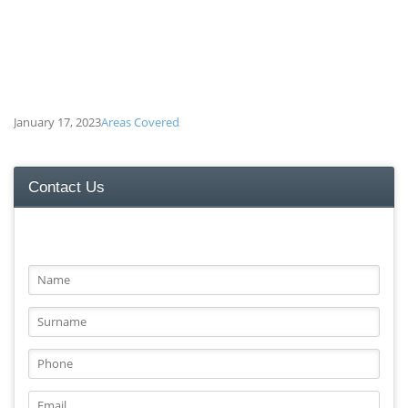
January 17, 2023
Areas Covered
Contact Us